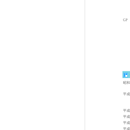
GP
昭和
平成
平成
平成
平成
平成