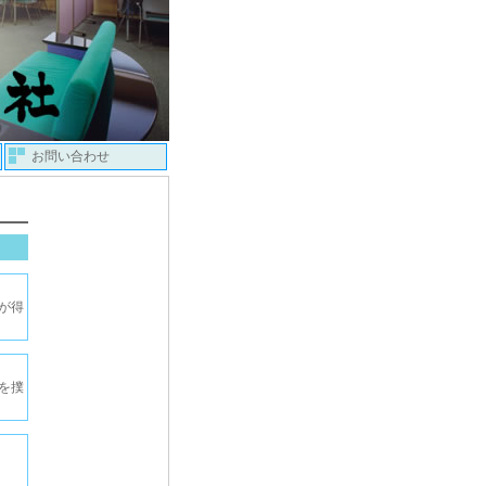
お問い合わせ
が得
を撲